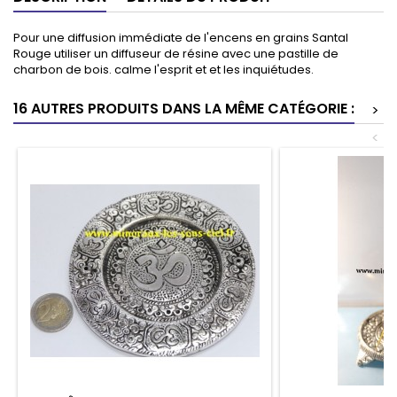
Pour une diffusion immédiate de l'encens en grains Santal
Rouge utiliser un diffuseur de résine avec une pastille de
charbon de bois. calme l'esprit et et les inquiétudes.
16 AUTRES PRODUITS DANS LA MÊME CATÉGORIE :
>
<