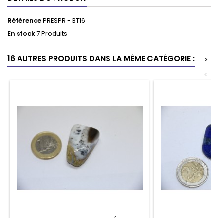
Référence
PRESPR - BT16
En stock
7 Produits
16 AUTRES PRODUITS DANS LA MÊME CATÉGORIE :
>
<