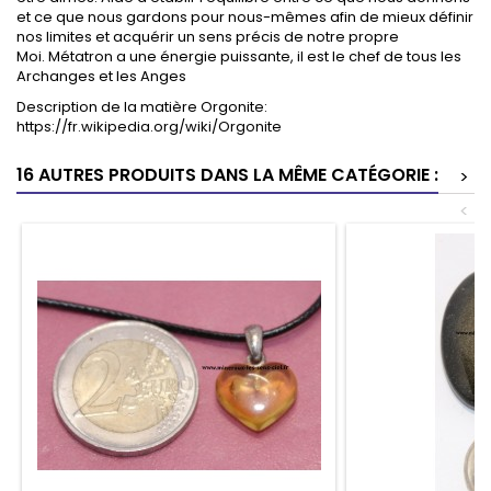
et ce que nous gardons pour nous-mêmes afin de mieux définir
nos limites et acquérir un sens précis de notre propre
Moi.
Métatron a une énergie puissante, il est le chef de tous les
Archanges et les Anges
Description de la matière Orgonite:
https://fr.wikipedia.org/wiki/Orgonite
16 AUTRES PRODUITS DANS LA MÊME CATÉGORIE :
>
<