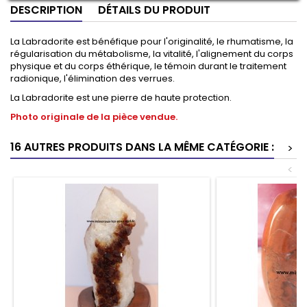
DESCRIPTION
DÉTAILS DU PRODUIT
La Labradorite est bénéfique pour l'originalité, le rhumatisme, la
régularisation du métabolisme, la vitalité, l'alignement du corps
physique et du corps éthérique, le témoin durant le traitement
radionique, l'élimination des verrues.
La Labradorite est une pierre de haute protection.
Photo originale de la pièce vendue.
16 AUTRES PRODUITS DANS LA MÊME CATÉGORIE :
>
<