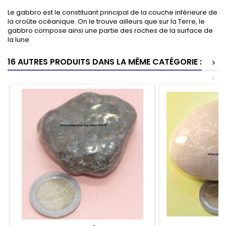
Le gabbro est le constituant principal de la couche inférieure de
la croûte océanique. On le trouve ailleurs que sur la Terre, le
gabbro compose ainsi une partie des roches de la surface de
la lune
16 AUTRES PRODUITS DANS LA MÊME CATÉGORIE :
>
<